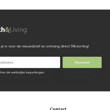
f je in voor de nieuwsbrief en ontvang direct 5% korting!
Abonneer
 hier de wettelijke beperkingen
Contact