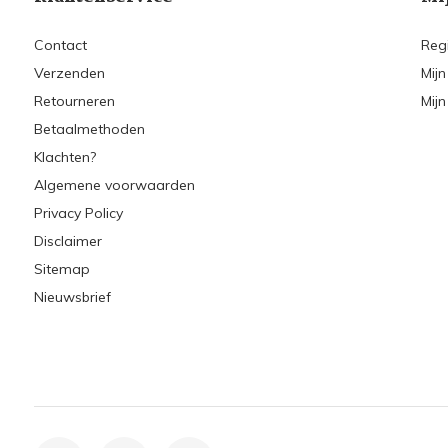
Contact
Reg
Verzenden
Mijn
Retourneren
Mijn
Betaalmethoden
Klachten?
Algemene voorwaarden
Privacy Policy
Disclaimer
Sitemap
Nieuwsbrief