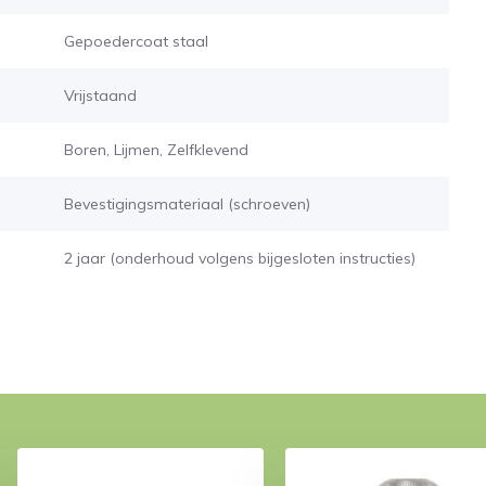
Gepoedercoat staal
Vrijstaand
Boren, Lijmen, Zelfklevend
Bevestigingsmateriaal (schroeven)
2 jaar (onderhoud volgens bijgesloten instructies)