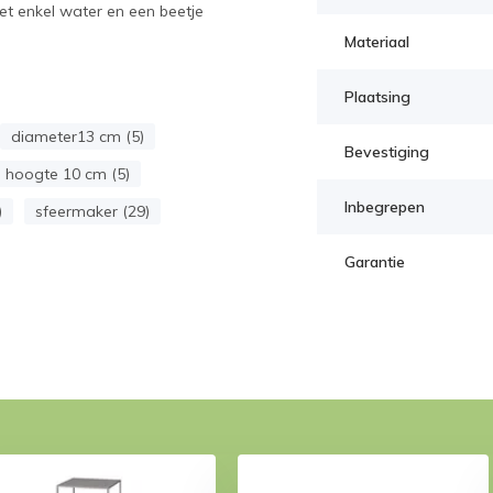
met enkel water en een beetje
Materiaal
Plaatsing
diameter13 cm (5)
Bevestiging
hoogte 10 cm (5)
Inbegrepen
)
sfeermaker (29)
Garantie