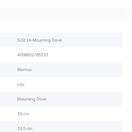
5.02.14-Mourning Dove
4008832785733
Blomus
Lito
Mourning Dove
10 cm
13,5 cm