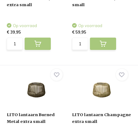
extra small
small
Op voorraad
Op voorraad
€ 39,95
€ 59,95
LITO lantaarn Burned
LITO lantaarn Champagne
Metal extra small
extra small