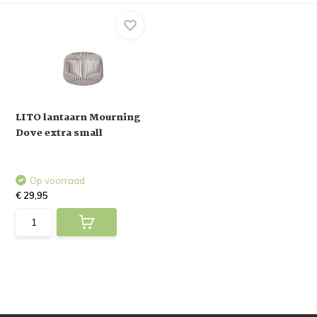
LITO lantaarn Mourning
Dove extra small
Op voorraad
€ 29,95