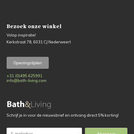
Bezoek onze winkel
Volop inspiratie!
Kerkstraat 78, 6031 CJ Nederweert
Openingstijden
+31 (0)495 625991
info@bath-living.com
Schrijf je in voor de nieuwsbrief en ontvang direct 5% korting!
Abonneer