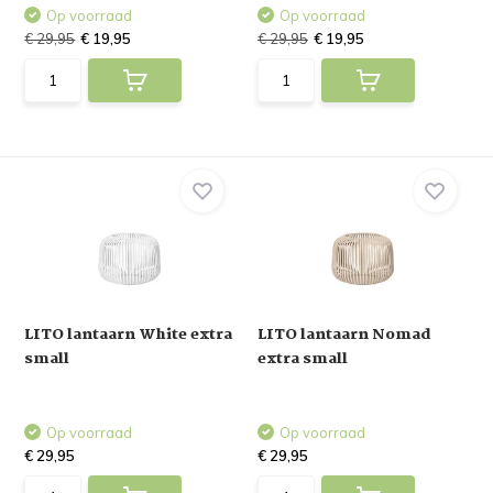
Op voorraad
Op voorraad
€ 29,95
€ 19,95
€ 29,95
€ 19,95
LITO lantaarn White extra
LITO lantaarn Nomad
small
extra small
Op voorraad
Op voorraad
€ 29,95
€ 29,95