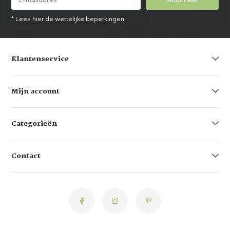
* Lees hier de wettelijke beperkingen
Klantenservice
Mijn account
Categorieën
Contact