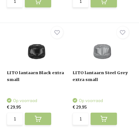
LITO lantaarn Black extra
LITO lantaarn Steel Grey
small
extra small
Op voorraad
Op voorraad
€ 29,95
€ 29,95