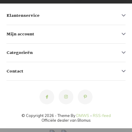
Klantenservice
Mijn account
Categorieën
Contact
© Copyright 2026 - Theme By
DMWS
-
RSS-feed
Officiële dealer van Blomus