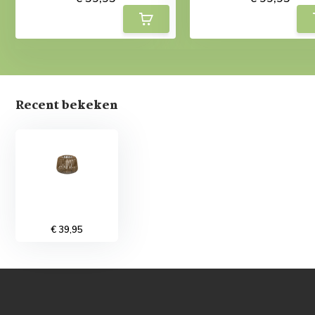
Recent bekeken
€ 39,95