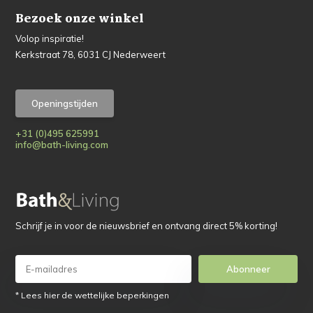
Bezoek onze winkel
Volop inspiratie!
Kerkstraat 78, 6031 CJ Nederweert
Openingstijden
+31 (0)495 625991
info@bath-living.com
Schrijf je in voor de nieuwsbrief en ontvang direct 5% korting!
Abonneer
* Lees hier de wettelijke beperkingen