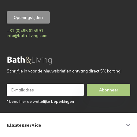
Openingstijden
+31 (0)495 625991
info@bath-living.com
Schrijf je in voor de nieuwsbrief en ontvang direct 5% korting!
Abonneer
* Lees hier de wettelijke beperkingen
Klantenservice