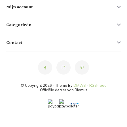
Mijn account
Categorieën
Contact
© Copyright 2026 - Theme By
DMWS
-
RSS-feed
Officiële dealer van Blomus