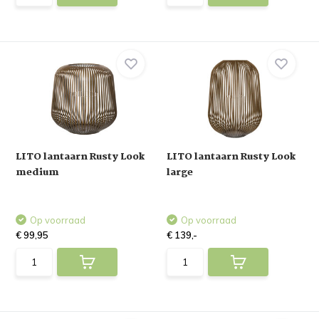
LITO lantaarn Rusty Look
LITO lantaarn Rusty Look
medium
large
Op voorraad
Op voorraad
€ 99,95
€ 139,-