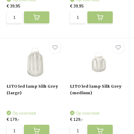
€ 39,95
€ 39,95
LITO led lamp Silk Grey
LITO led lamp Silk Grey
(large)
(medium)
Op voorraad
Op voorraad
€ 179,-
€ 129,-