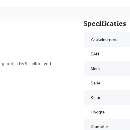
Specificaties
Artikelnummer
EAN
 gepolijst RVS, zelfsluitend
Merk
Serie
Kleur
Hoogte
Diameter