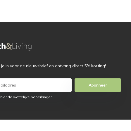
f je in voor de nieuwsbrief en ontvang direct 5% korting!
Abonneer
 hier de wettelijke beperkingen