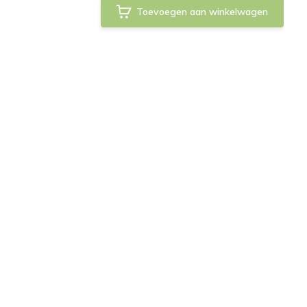
Toevoegen aan winkelwagen