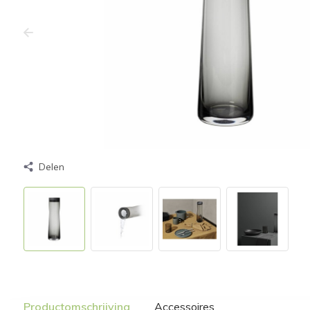
Delen
Productomschrijving
Accessoires