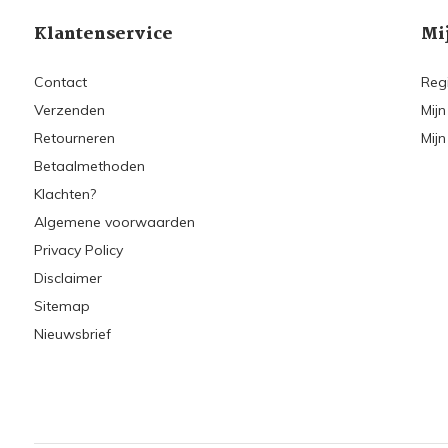
Klantenservice
Mi
Contact
Reg
Verzenden
Mijn
Retourneren
Mijn
Betaalmethoden
Klachten?
Algemene voorwaarden
Privacy Policy
Disclaimer
Sitemap
Nieuwsbrief