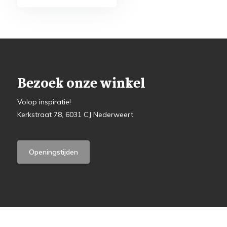
Bezoek onze winkel
Volop inspiratie!
Kerkstraat 78, 6031 CJ Nederweert
Openingstijden