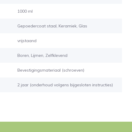
1000 ml
Gepoedercoat staal, Keramiek, Glas
vrijstaand
Boren, Lijmen, Zelfklevend
Bevestigingsmateriaal (schroeven)
2 jaar (onderhoud volgens bijgesloten instructies)