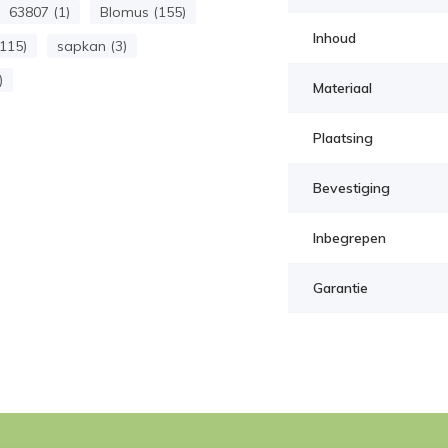
63807 (1)
Blomus (155)
Inhoud
(115)
sapkan (3)
)
Materiaal
Plaatsing
Bevestiging
Inbegrepen
Garantie