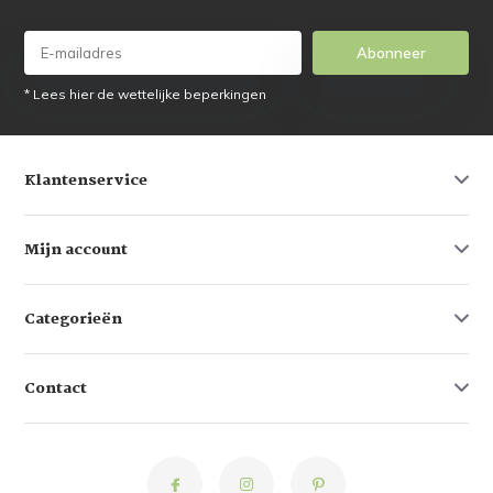
Abonneer
* Lees hier de wettelijke beperkingen
Klantenservice
Mijn account
Categorieën
Contact