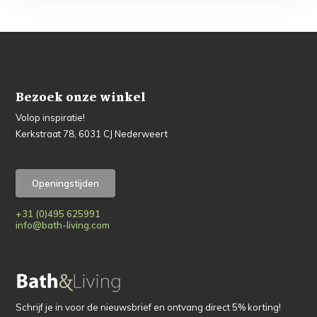
Bezoek onze winkel
Volop inspiratie!
Kerkstraat 78, 6031 CJ Nederweert
Openingstijden
+31 (0)495 625991
info@bath-living.com
Schrijf je in voor de nieuwsbrief en ontvang direct 5% korting!