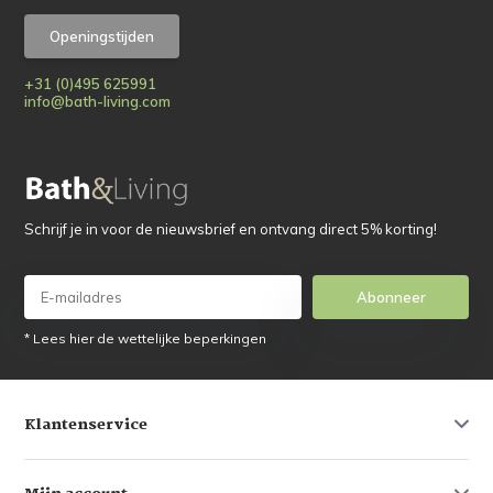
Openingstijden
+31 (0)495 625991
info@bath-living.com
Schrijf je in voor de nieuwsbrief en ontvang direct 5% korting!
Abonneer
* Lees hier de wettelijke beperkingen
Klantenservice