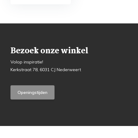
Bezoek onze winkel
Volop inspiratie!
Kerkstraat 78, 6031 CJ Nederweert
Openingstijden