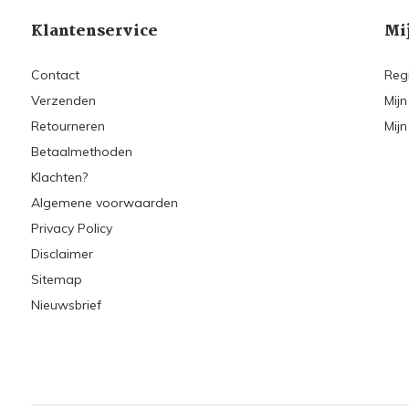
Klantenservice
Mi
Contact
Reg
Verzenden
Mijn
Retourneren
Mijn
Betaalmethoden
Klachten?
Algemene voorwaarden
Privacy Policy
Disclaimer
Sitemap
Nieuwsbrief