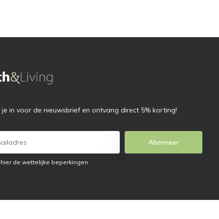
f je in voor de nieuwsbrief en ontvang direct 5% korting!
Abonneer
 hier de wettelijke beperkingen