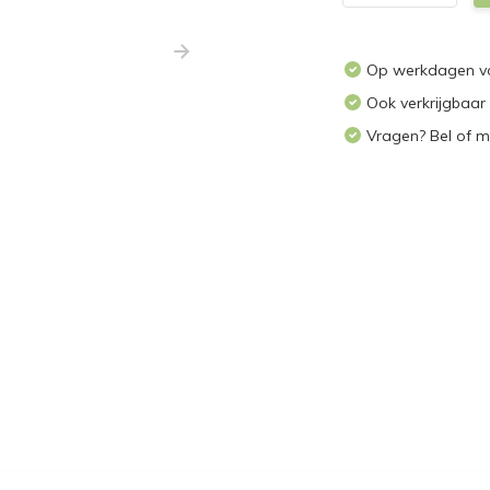
Op werkdagen voo
Ook verkrijgbaar
Vragen? Bel of m