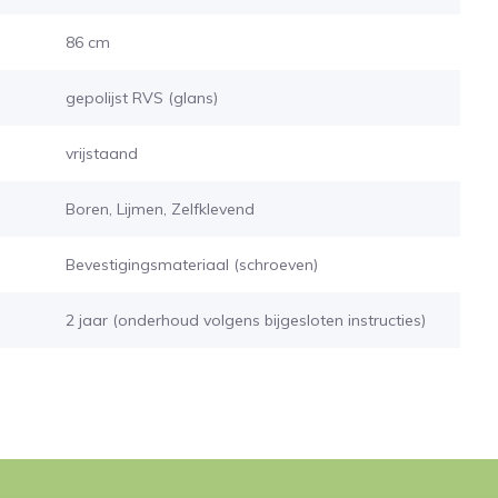
86 cm
gepolijst RVS (glans)
vrijstaand
Boren, Lijmen, Zelfklevend
Bevestigingsmateriaal (schroeven)
2 jaar (onderhoud volgens bijgesloten instructies)