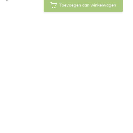
Toevoegen aan winkelwagen