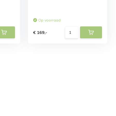
Op voorraad
€ 169,-