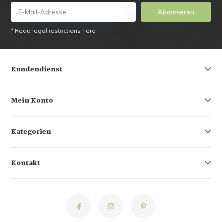
Abonnieren
* Read legal restrictions here
Kundendienst
Mein Konto
Kategorien
Kontakt