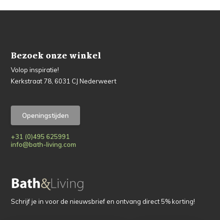
Bezoek onze winkel
Volop inspiratie!
Kerkstraat 78, 6031 CJ Nederweert
Openingstijden
+31 (0)495 625991
info@bath-living.com
Schrijf je in voor de nieuwsbrief en ontvang direct 5% korting!