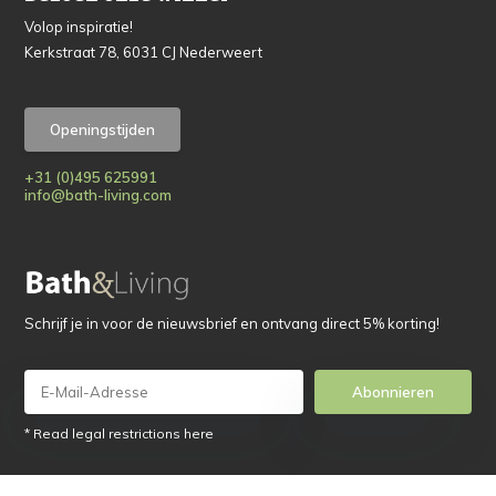
Volop inspiratie!
Kerkstraat 78, 6031 CJ Nederweert
Openingstijden
+31 (0)495 625991
info@bath-living.com
Schrijf je in voor de nieuwsbrief en ontvang direct 5% korting!
Abonnieren
* Read legal restrictions here