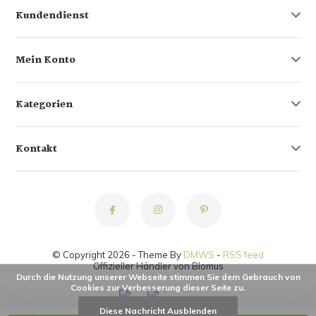
Kundendienst
Mein Konto
Kategorien
Kontakt
© Copyright 2026 - Theme By
DMWS
-
RSS feed
Offizieller Händler von Blomus
Durch die Nutzung unserer Webseite stimmen Sie dem Gebrauch von
Cookies zur Verbesserung dieser Seite zu.
Diese Nachricht Ausblenden