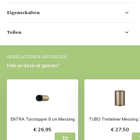
Eigenschaften
Teilen
GERELATEERDE ARTIKELEN
Heb je deze al gezien?
ENTRA Türstopper 8 cm Messing
TUBO Treteimer Messing 3
€ 26,95
€ 27,50