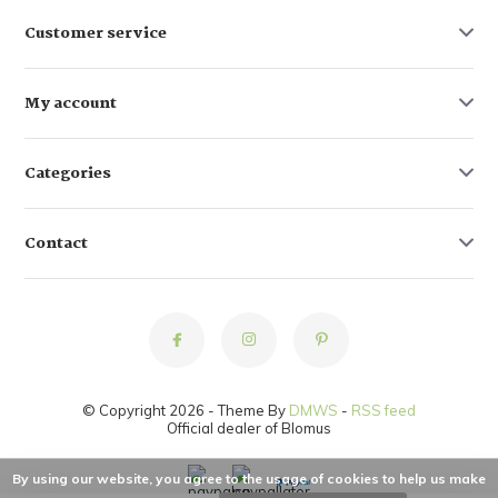
Customer service
My account
Categories
Contact
© Copyright 2026 - Theme By
DMWS
-
RSS feed
Official dealer of Blomus
By using our website, you agree to the usage of cookies to help us make