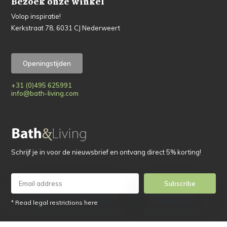
Bezoek onze winkel
Volop inspiratie!
Kerkstraat 78, 6031 CJ Nederweert
Openingstijden
+31 (0)495 625991
info@bath-living.com
Schrijf je in voor de nieuwsbrief en ontvang direct 5% korting!
Subscribe
* Read legal restrictions here