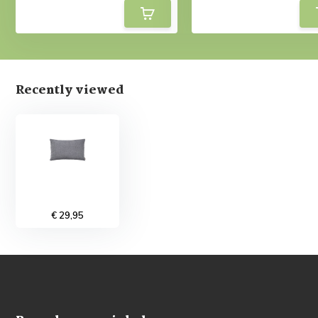
Recently viewed
€ 29,95