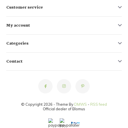
Customer service
My account
Categories
Contact
© Copyright 2026 - Theme By
DMWS
-
RSS feed
Official dealer of Blomus