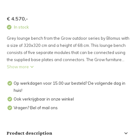
€ 4.570,-
In stock
Grey lounge bench from the Grow outdoor series by Blomus with
a size of 320x320 cm and a height of 68 cm. This lounge bench
consists of five separate modules that can be connected using
the supplied base plates and connectors. The Grow furniture...
Show more
Op werkdagen voor 15.00 uur besteld? De volgende dag in
huis!
Ook verkrijgbaar in onze winkel
Vragen? Bel of mail ons
Product description