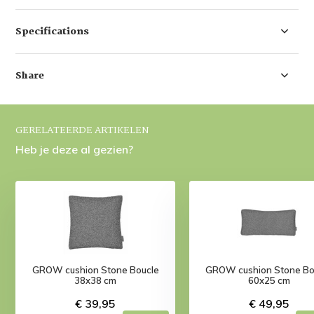
Specifications
Share
GERELATEERDE ARTIKELEN
Heb je deze al gezien?
GROW cushion Stone Boucle
GROW cushion Stone Bo
38x38 cm
60x25 cm
€ 39,95
€ 49,95