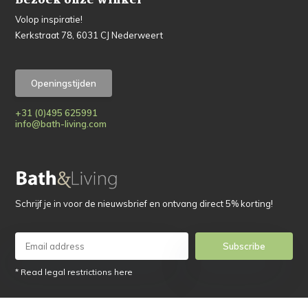
Bezoek onze winkel
Volop inspiratie!
Kerkstraat 78, 6031 CJ Nederweert
Openingstijden
+31 (0)495 625991
info@bath-living.com
Schrijf je in voor de nieuwsbrief en ontvang direct 5% korting!
Subscribe
* Read legal restrictions here